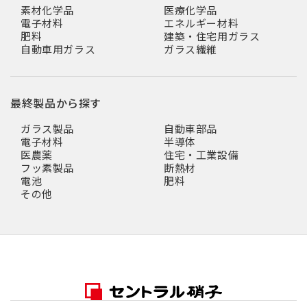
素材化学品
医療化学品
電子材料
エネルギー材料
肥料
建築・住宅用ガラス
自動車用ガラス
ガラス繊維
最終製品から探す
ガラス製品
自動車部品
電子材料
半導体
医農薬
住宅・工業設備
フッ素製品
断熱材
電池
肥料
その他