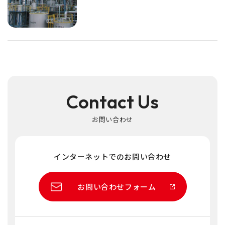
Contact Us
お問い合わせ
インターネットでのお問い合わせ
お問い合わせフォーム