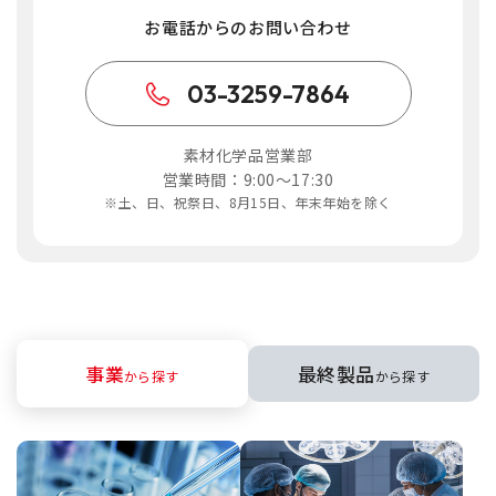
お電話からのお問い合わせ
03-3259-7864
素材化学品営業部
営業時間：9:00～17:30
※土、日、祝祭日、8月15日、年末年始を除く
事業
最終製品
から探す
から探す