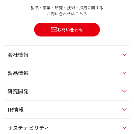
製品・事業・研究・技術・採用に関する
お問い合わせはこちら
お問い合わせ
会社情報
製品情報
研究開発
IR情報
サステナビリティ