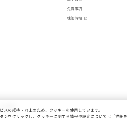
免責事項
株価情報
ご利用案内
ビスの維持・向上のため、クッキーを使用しています。
タンをクリックし、クッキーに関する情報や設定については「詳細