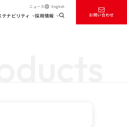
ニュース
English
お問い合わせ
ステナビリティ
採用情報
oducts