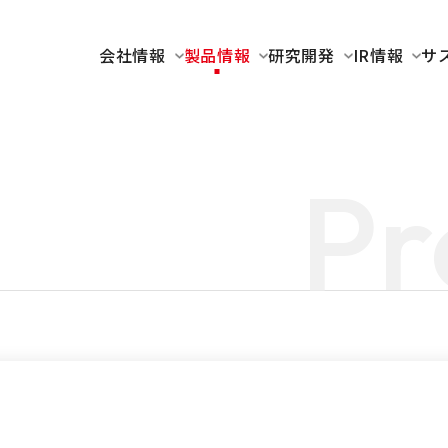
会社情報
製品情報
研究開発
IR情報
サ
Pr