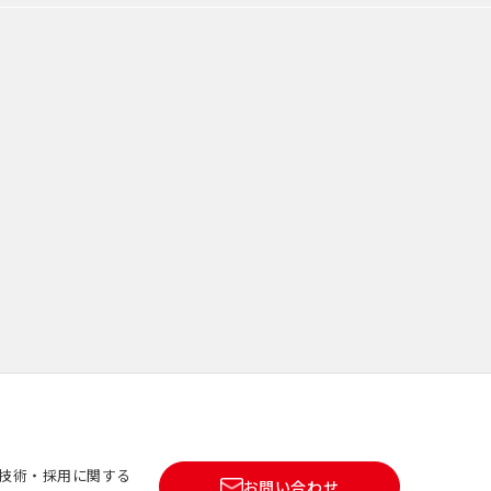
技術・採用に関する
お問い合わせ