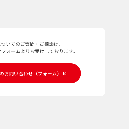
についてのご質問・
ご相談は、
せ
フォームよりお受けしております。
のお問い合わせ
（フォーム）