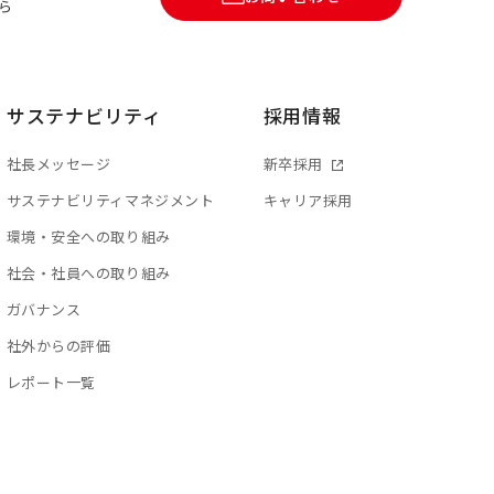
ら
サステナビリティ
採用情報
社長メッセージ
新卒採用
サステナビリティマネジメント
キャリア採用
環境・安全への取り組み
社会・社員への取り組み
ガバナンス
社外からの評価
レポート一覧