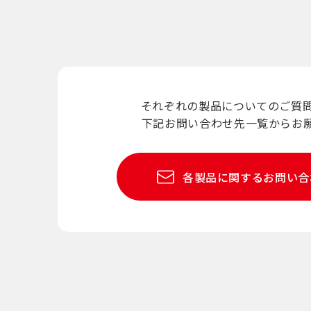
それぞれの製品についてのご質
下記お問い合わせ先一覧
からお
各製品に関する
お問い合