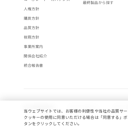
最終製品から探す
人権方針
購買方針
品質方針
税務方針
事業所案内
関係会社紹介
統合報告書
個人情報保護方針
クッキーポリシー
サイト
当ウェブサイトでは、お客様の利便性や当社の品質サー
クッキーの使用に同意いただける場合は「同意する」ボ
タンをクリックしてください。