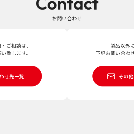
Contact
お問い合わせ
問・
ご相談は、
製品以外
願い致します。
下記お問い合わ
わせ先一覧
その他