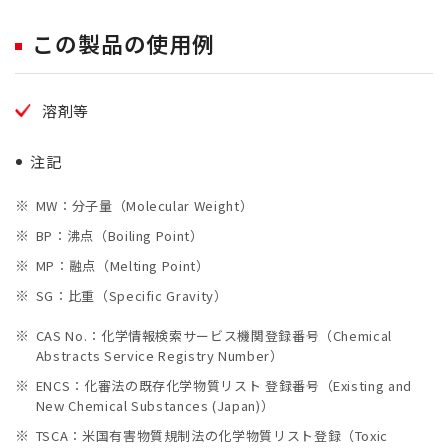
この製品の使用例
溶剤等
注記
MW：分子量（Molecular Weight）
BP：沸点（Boiling Point）
MP：融点（Melting Point）
SG：比重（Specific Gravity）
CAS No.：化学情報検索サービス機関登録番号（Chemical
Abstracts Service Registry Number）
ENCS：化審法の既存化学物質リスト 登録番号（Existing and
New Chemical Substances (Japan)）
TSCA：米国有害物質規制法の化学物質リスト登録（Toxic