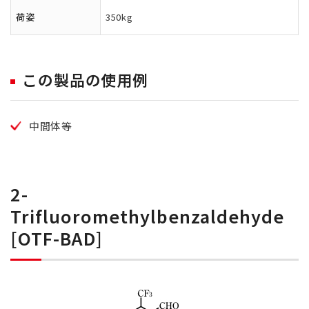
荷姿
350kg
この製品の使用例
中間体等
2-
Trifluoromethylbenzaldehyde
[OTF-BAD]