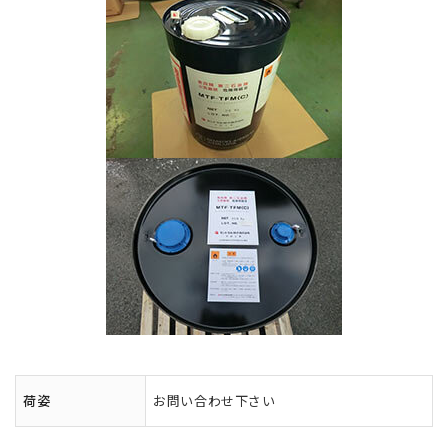
荷姿
お問い合わせ下さい