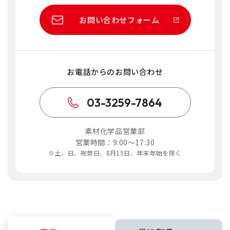
お問い合わせフォーム
お電話からのお問い合わせ
03-3259-7864
素材化学品営業部
営業時間：9:00～17:30
※土、日、祝祭日、8月15日、年末年始を除く