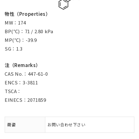
物性（Properties）
MW：174
BP(℃)：71 / 2.80 kPa
MP(℃)：-39.9
SG：1.3
注（Remarks）
CAS No.：447-61-0
ENCS：3-3811
TSCA：
EINECS：2071859
荷姿
お問い合わせ下さい