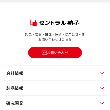
製品・事業・研究・技術・採用に関する
お問い合わせはこちら
お問い合わせ
会社情報
製品情報
研究開発