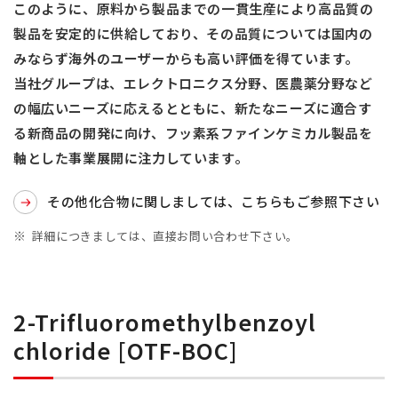
このように、原料から製品までの一貫生産により高品質の
製品を安定的に供給しており、その品質については国内の
みならず海外のユーザーからも高い評価を得ています。
当社グループは、エレクトロニクス分野、医農薬分野など
の幅広いニーズに応えるとともに、新たなニーズに適合す
る新商品の開発に向け、フッ素系ファインケミカル製品を
軸とした事業展開に注力しています。
その他化合物に関しましては、こちらもご参照下さい
詳細につきましては、直接お問い合わせ下さい。
2-Trifluoromethylbenzoyl
chloride [OTF-BOC]