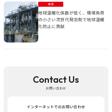
環境
地球温暖化係数が低く、環境負荷
の小さい次世代発泡剤で地球温暖
化防止に貢献
Contact Us
お問い合わせ
インターネットでのお問い合わせ