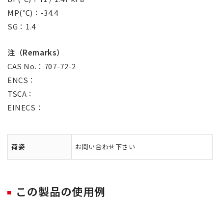
MP(℃)：-34.4
SG：1.4
注（Remarks）
CAS No.：707-72-2
ENCS：
TSCA：
EINECS：
荷姿
お問い合わせ下さい
この製品の使用例