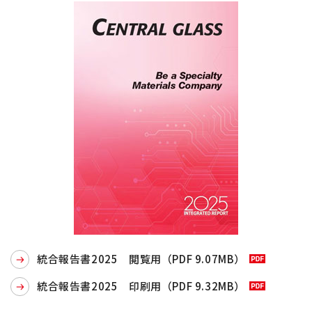
統合報告書2025 閲覧用（PDF 9.07MB）
統合報告書2025 印刷用（PDF 9.32MB）