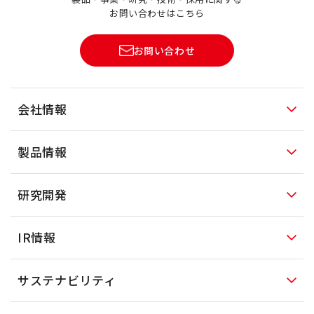
お問い合わせはこちら
お問い合わせ
会社情報
製品情報
研究開発
IR情報
サステナビリティ