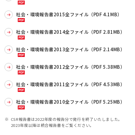
社会・環境報告書2015全ファイル（PDF 4.1MB）
社会・環境報告書2014全ファイル（PDF 2.81MB）
社会・環境報告書2013全ファイル（PDF 2.14MB）
社会・環境報告書2012全ファイル（PDF 5.38MB）
社会・環境報告書2011全ファイル（PDF 4.53MB）
社会・環境報告書2010全ファイル（PDF 5.25MB）
CSR報告書は2022年度の報告分で発行を終了いたしました。
2023年度以降は統合報告書をご覧ください。