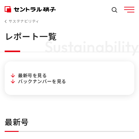
サステナビリティ
レポート一覧
Sustainability
最新号を見る
バックナンバーを見る
最新号