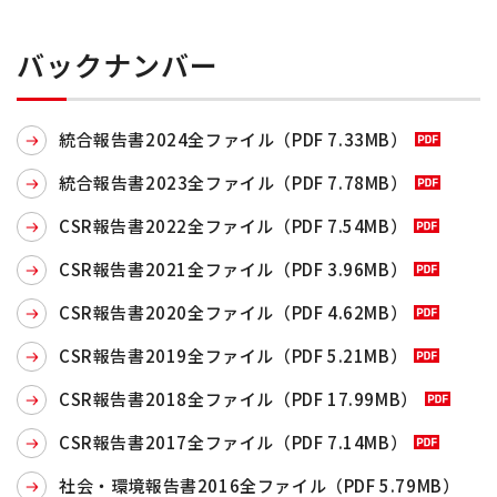
バックナンバー
統合報告書2024全ファイル（PDF 7.33MB）
統合報告書2023全ファイル（PDF 7.78MB）
CSR報告書2022全ファイル（PDF 7.54MB）
CSR報告書2021全ファイル（PDF 3.96MB）
CSR報告書2020全ファイル（PDF 4.62MB）
CSR報告書2019全ファイル（PDF 5.21MB）
CSR報告書2018全ファイル（PDF 17.99MB）
CSR報告書2017全ファイル（PDF 7.14MB）
社会・環境報告書2016全ファイル（PDF 5.79MB）