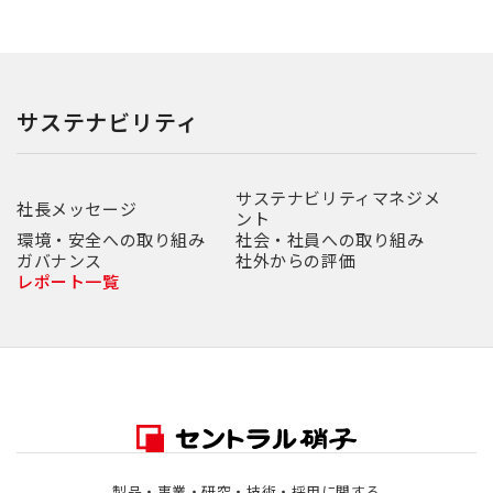
サステナビリティ
サステナビリティマネジメ
社長メッセージ
ント
環境・安全への取り組み
社会・社員への取り組み
ガバナンス
社外からの評価
レポート一覧
製品・事業・研究・技術・採用に関する