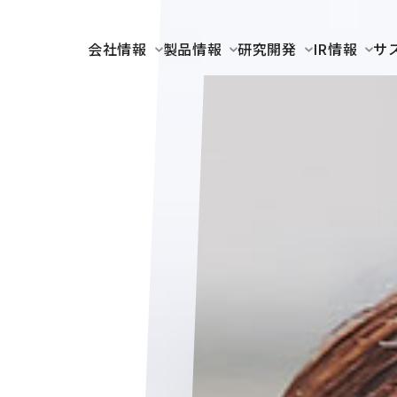
会社情報
製品情報
研究開発
IR情報
サ