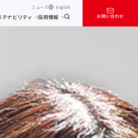
ニュース
English
お問い合わせ
ステナビリティ
採用情報