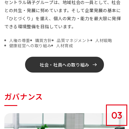
セントラル硝子グループは、地域社会の一員として、社会
との共生・発展に努めています。そして企業発展の基本に
「ひとづくり」を据え、個人の実力・能力を最大限に発揮
できる環境整備を目指しています。
人権の尊重
購買方針
品質マネジメント
人材戦略
健康経営への取り組み
人材育成
社会・社員への取り組み
ガバナンス
03