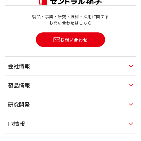
製品・事業・研究・技術・採用に関する
お問い合わせはこちら
お問い合わせ
会社情報
製品情報
研究開発
IR情報