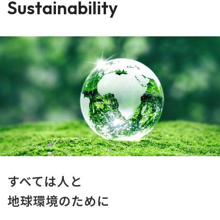
Sustainability
すべては人と
地球環境のために