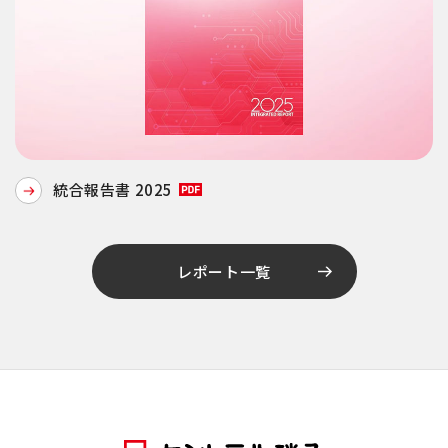
統合報告書 2025
レポート一覧