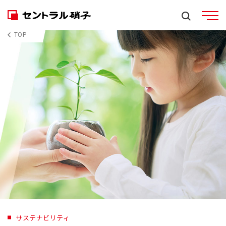
TOP
サステナビリティ