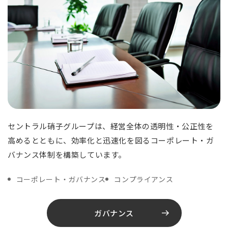
セントラル硝子グループは、経営全体の透明性・公正性を
高めるとともに、効率化と迅速化を図るコーポレート・ガ
バナンス体制を構築しています。
コーポレート・ガバナンス
コンプライアンス
ガバナンス