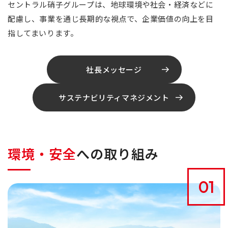
セントラル硝子グループは、
地球環境や社会・経済などに
配慮し、事業を通じ長期的な視点で、
企業価値の向上を目
指してまいります。
社長メッセージ
サステナビリティマネジメント
環境・安全
への取り組み
01