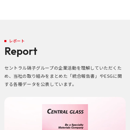
レポート
Report
セントラル硝子グループの企業活動を理解していただくた
め、当社の取り組みをまとめた「統合報告書」やESGに関
する各種データを公表しています。