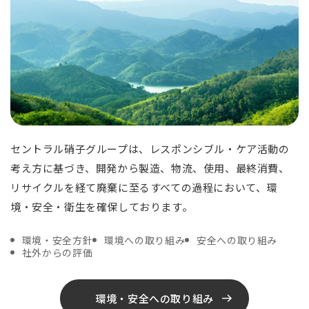
セントラル硝子グループは、レスポンシブル・ケア活動の
考え方に基づき、開発から製造、物流、使用、最終消費、
リサイクルを経て廃棄に至るすべての過程において、環
境・安全・衛生を確保しております。
環境・安全方針
環境への取り組み
安全への取り組み
社外からの評価
環境・安全への取り組み