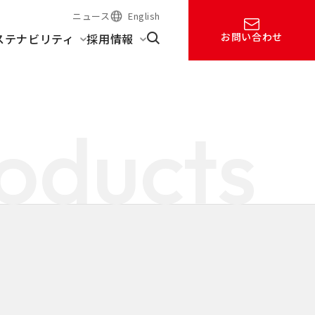
ニュース
English
お問い合わせ
ステナビリティ
採用情報
oducts