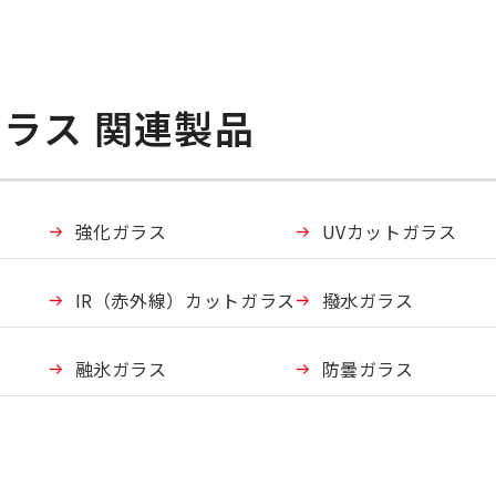
ラス 関連製品
強化ガラス
UVカットガラス
IR（赤外線）カットガラス
撥水ガラス
融氷ガラス
防曇ガラス