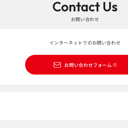
Contact Us
お問い合わせ
インターネットでのお問い合わせ
お問い合わせフォーム