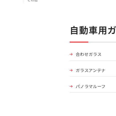
自動車用ガ
合わせガラス
ガラスアンテナ
パノラマルーフ