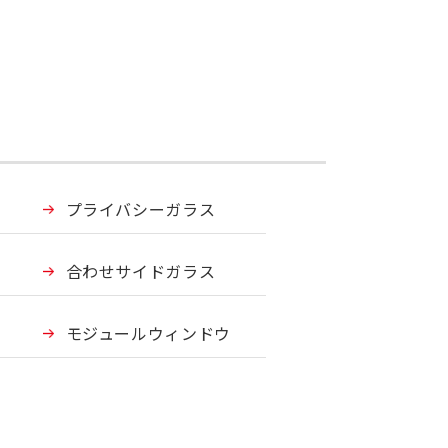
プライバシーガラス
合わせサイドガラス
モジュールウィンドウ