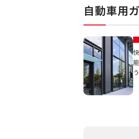
自動車用ガ