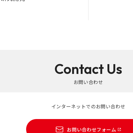
Contact Us
お問い合わせ
インターネットでのお問い合わせ
お問い合わせフォーム