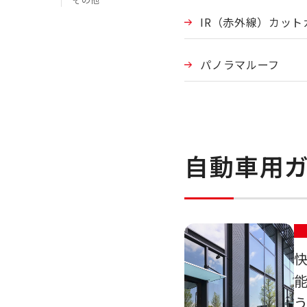
IR（赤外線）カット
パノラマルーフ
自動車用ガ