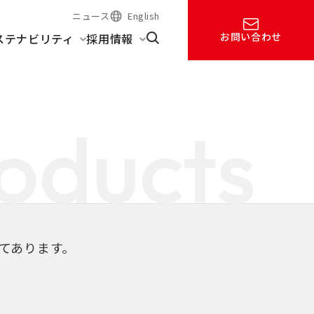
ニュース
English
お問い合わせ
ステナビリティ
採用情報
oducts
てあります。