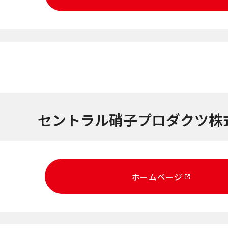
セントラル硝子プロダクツ株
ホームページ