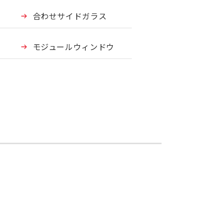
合わせサイドガラス
モジュールウィンドウ