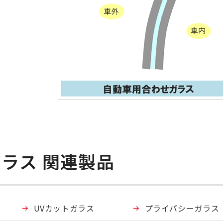
ラス 関連製品
UVカットガラス
プライバシーガラス