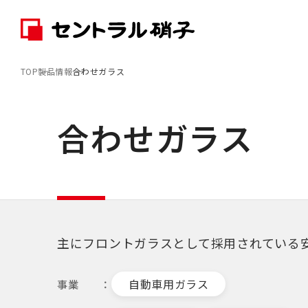
TOP
製品情報
合わせガラス
合わせガラス
主にフロントガラスとして採用されている
自動車用ガラス
事業