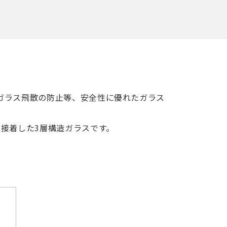
ガラス飛散の防止等、安全性に優れたガラス
接着した3層構造ガラスです。