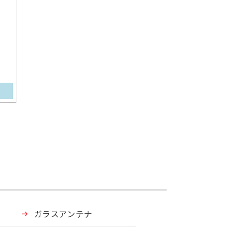
ガラスアンテナ