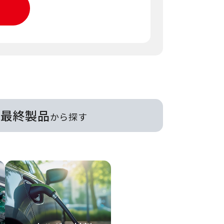
最終製品
から探す