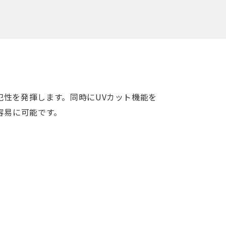
犯性を発揮します。同時にUVカット機能を
容易に可能です。