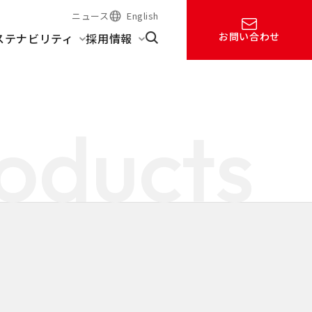
ニュース
English
お問い合わせ
ステナビリティ
採用情報
oducts