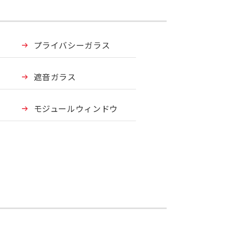
プライバシーガラス
遮音ガラス
モジュールウィンドウ