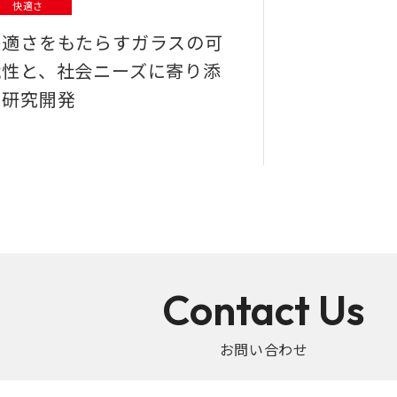
快適さ
快適さをもたらすガラスの可
能性と、社会ニーズに寄り添
う研究開発
Contact Us
お問い合わせ