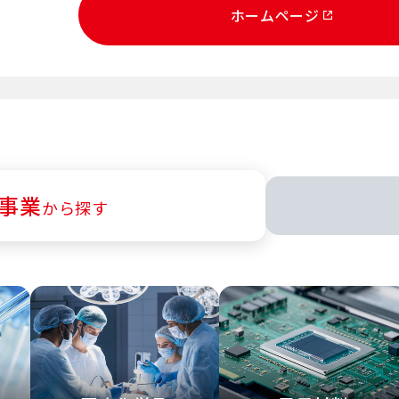
ホームページ
事業
から探す