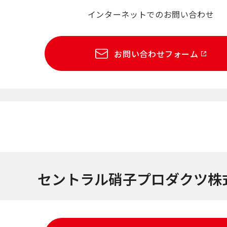
インターネットでのお問い合わせ
お問い合わせフォーム
セントラル硝子プロダクツ株