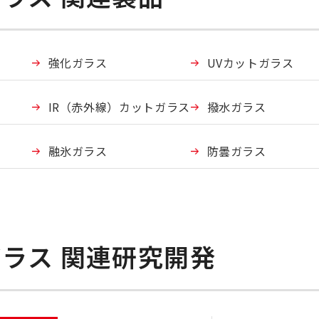
強化ガラス
UVカットガラス
IR（赤外線）カットガラス
撥水ガラス
融氷ガラス
防曇ガラス
ラス 関連研究開発