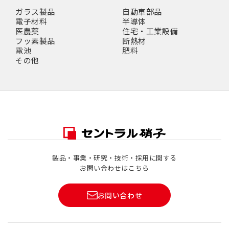
ガラス製品
自動車部品
電子材料
半導体
医農薬
住宅・工業設備
フッ素製品
断熱材
電池
肥料
その他
製品・事業・研究・技術・採用に関する
お問い合わせはこちら
お問い合わせ