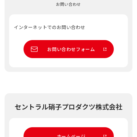
お問い合わせ
インターネットでのお問い合わせ
お問い合わせフォーム
セントラル硝子プロダクツ株式会社
ホームページ