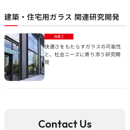
建築・住宅用ガラス 関連研究開発
快適さ
快適さをもたらすガラスの可能性
と、社会ニーズに寄り添う研究開
発
Contact Us