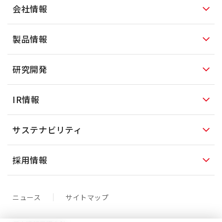
会社情報
製品情報
研究開発
IR情報
サステナビリティ
採用情報
ニュース
サイトマップ