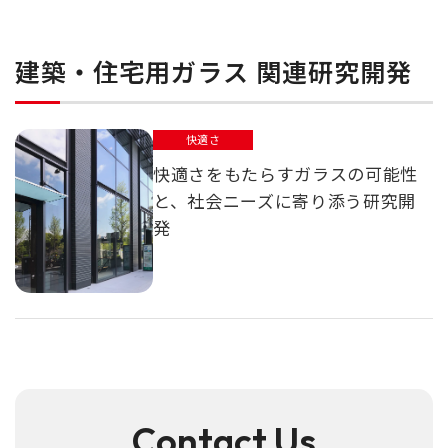
建築・住宅用ガラス 関連研究開発
快適さ
快適さをもたらすガラスの可能性
と、社会ニーズに寄り添う研究開
発
Contact Us