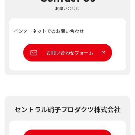
お問い合わせ
インターネットでのお問い合わせ
お問い合わせフォーム
セントラル硝子プロダクツ株式会社