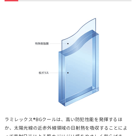
ラミレックス®BGクールは、高い防犯性能を発揮するほ
か、太陽光線の近赤外線領域の日射熱を吸収することによ