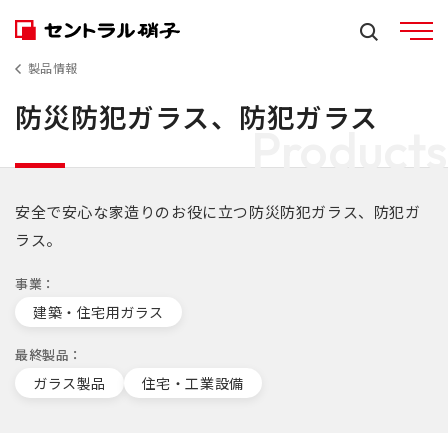
製品情報
防災防犯ガラス、防犯ガラス
Products
安全で安心な家造りのお役に立つ防災防犯ガラス、防犯ガ
ラス。
事業
建築・住宅用ガラス
最終製品
ガラス製品
住宅・工業設備