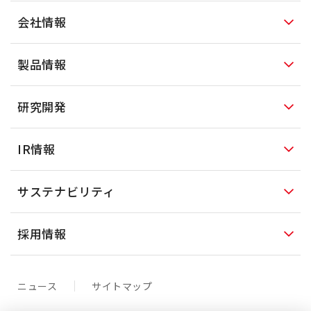
会社情報
製品情報
研究開発
IR情報
サステナビリティ
採用情報
ニュース
サイトマップ