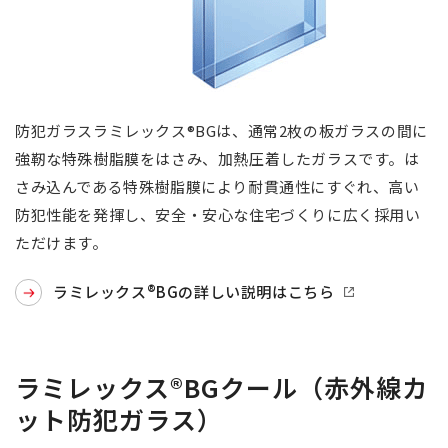
防犯ガラスラミレックス®BGは、通常2枚の板ガラスの間に
強靭な特殊樹脂膜をはさみ、加熱圧着したガラスです。は
さみ込んである特殊樹脂膜により耐貫通性にすぐれ、高い
防犯性能を発揮し、安全・安心な住宅づくりに広く採用い
ただけます。
ラミレックス®BGの詳しい説明はこちら
ラミレックス®BGクール（赤外線カ
ット防犯ガラス）