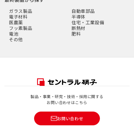
ガラス製品
自動車部品
電子材料
半導体
医農薬
住宅・工業設備
フッ素製品
断熱材
電池
肥料
その他
製品・事業・研究・技術・採用に関する
お問い合わせはこちら
お問い合わせ