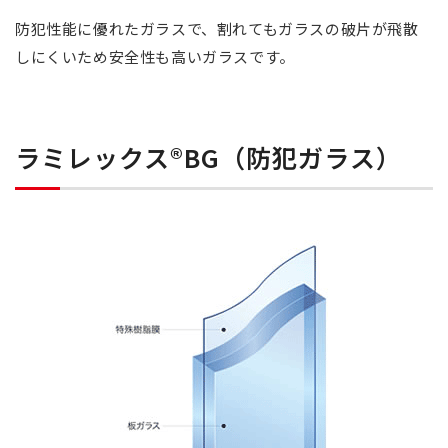
防犯性能に優れたガラスで、割れてもガラスの破片が飛散
しにくいため安全性も高いガラスです。
ラミレックス®BG（防犯ガラス）