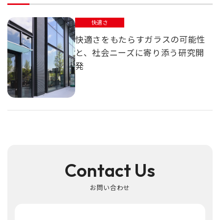
快適さ
快適さをもたらすガラスの可能性
と、社会ニーズに寄り添う研究開
発
Contact Us
お問い合わせ