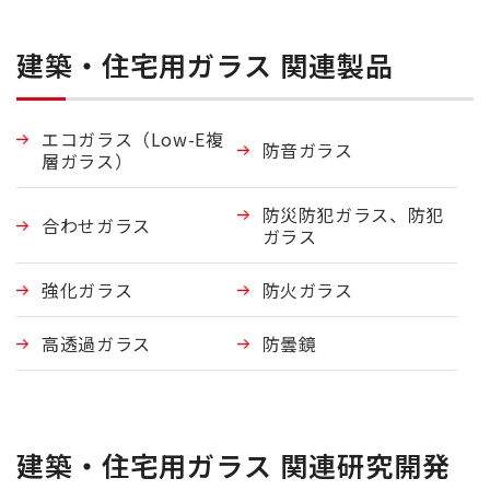
建築・住宅用ガラス 関連製品
エコガラス（Low-E複
防音ガラス
層ガラス）
防災防犯ガラス、防犯
合わせガラス
ガラス
強化ガラス
防火ガラス
高透過ガラス
防曇鏡
建築・住宅用ガラス 関連研究開発