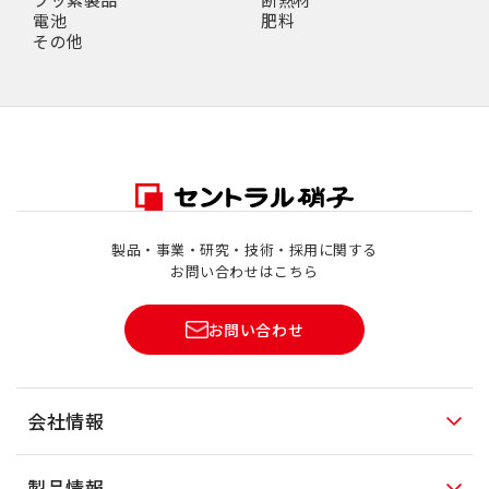
電池
肥料
その他
製品・事業・研究・技術・採用に関する
お問い合わせはこちら
お問い合わせ
会社情報
製品情報