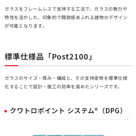
ガラスをフレームレスで支持する工法で、ガラスの魅力や
特性を活かした、印象的で開放感あふれる建物のデザイン
が可能となります。
標準仕様品「Post2100」
ガラスのサイズ・厚み・構成と、その支持金物を標準仕様
化することで設計・施工の効率を高めたシリーズです。
クワトロポイント システム®（DPG）