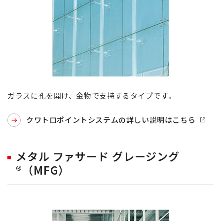
ガラスに孔を開け、金物で支持するタイプです。
クワトロポイントシステムの詳しい説明はこちら
メタル ファサード グレージング
®（MFG）