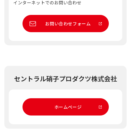
インターネットでのお問い合わせ
お問い合わせフォーム
セントラル硝子プロダクツ株式会社
ホームページ