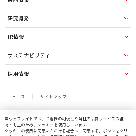
研究開発
IR情報
サステナビリティ
採用情報
ニュース
サイトマップ
個人情報保護方針
当ウェブサイトでは、お客様の利便性や当社の品質サービスの維
クッキーポリシー
持・向上のため、クッキーを使用しています。
クッキーの使用に同意いただける場合は「同意する」ボタンをクリ
サイトご利用案内