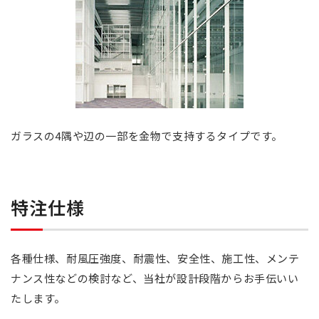
ガラスの4隅や辺の一部を金物で支持するタイプです。
特注仕様
各種仕様、耐風圧強度、耐震性、安全性、施工性、メンテ
ナンス性などの検討など、当社が設計段階からお手伝いい
たします。