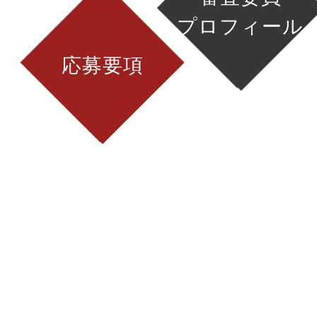
プロフィール
応募要項