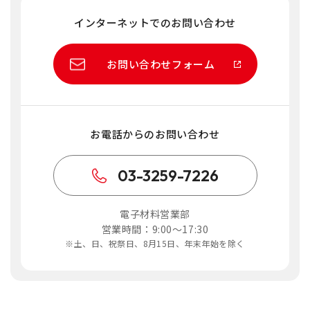
インターネットでのお問い合わせ
お問い合わせフォーム
お電話からのお問い合わせ
03-3259-7226
電子材料営業部
営業時間：9:00～17:30
※土、日、祝祭日、8月15日、年末年始を除く