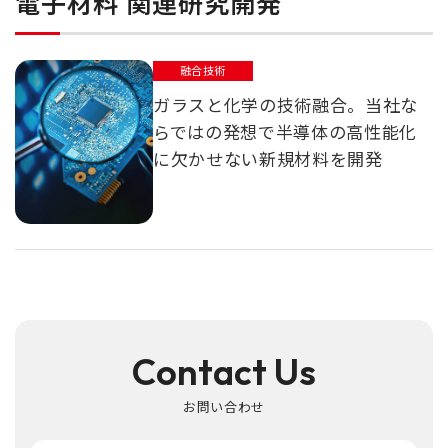
電子材料 関連研究開発
融合技術
ガラスと化学の技術融合。当社な
らではの発想で半導体の高性能化
に欠かせない新規材料を開発
Contact Us
お問い合わせ