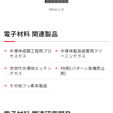
65nm L/S
電子材料 関連製品
半導体成膜工程用プロ
半導体製造装置用クリ
セスガス
ーニングガス
次世代半導体エッチン
PK剤(パターン倒壊防止
グガス
剤)
その他フッ素系製品