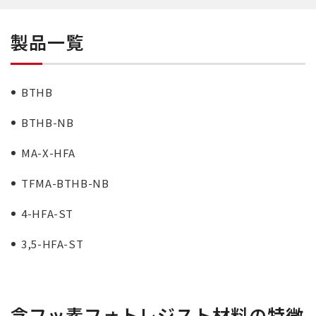
製品一覧
BTHB
BTHB-NB
MA-X-HFA
TFMA-BTHB-NB
4-HFA-ST
3,5-HFA-ST
含フッ素フォトレジスト材料の特徴