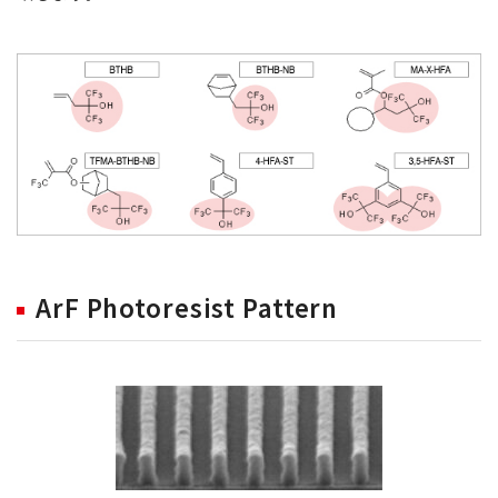
ArF Photoresist Pattern