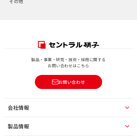
その他
製品・事業・研究・技術・採用に関する
お問い合わせはこちら
お問い合わせ
会社情報
製品情報