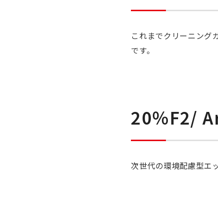
これまでクリーニング
です。
20％F2/ A
次世代の環境配慮型エッ