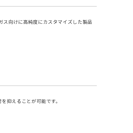
ガス向けに高純度にカスタマイズした製品
荷を抑えることが可能です。