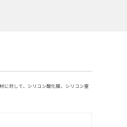
材に対して、シリコン酸化膜、シリコン窒