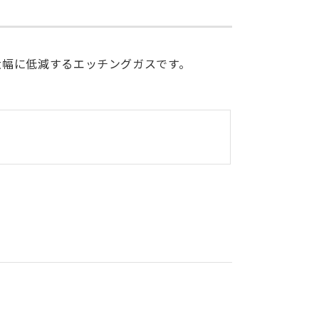
大幅に低減するエッチングガスです。