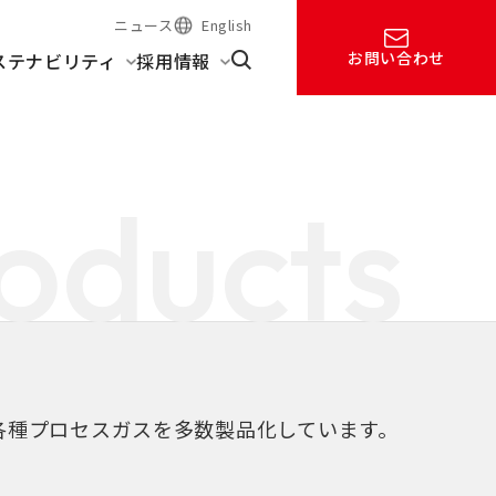
ニュース
English
お問い合わせ
ステナビリティ
採用情報
oducts
した各種プロセスガスを多数製品化しています。