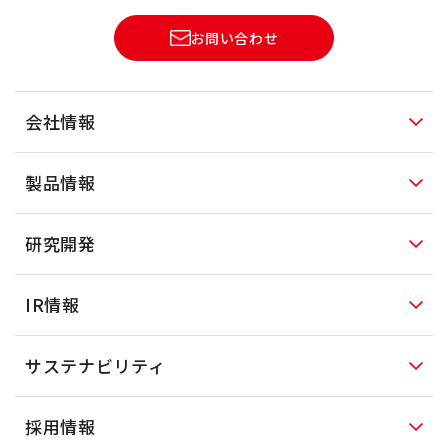
お問い合わせ
会社情報
製品情報
研究開発
IR情報
サステナビリティ
採用情報