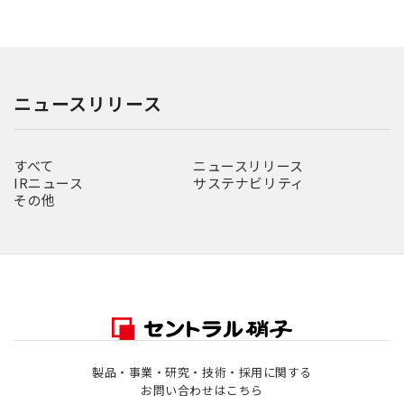
ニュースリリース
すべて
ニュースリリース
IRニュース
サステナビリティ
その他
製品・事業・研究・技術・採用に関する
お問い合わせはこちら