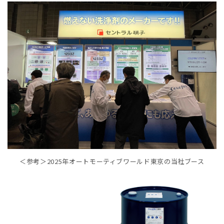
＜参考＞2025年オートモーティブワールド東京の当社ブース