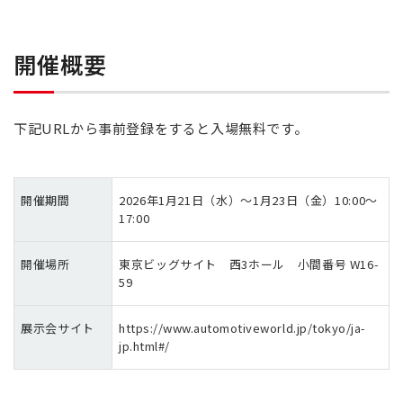
開催概要
下記URLから事前登録をすると入場無料です。
開催期間
2026年1月21日（水）～1月23日（金）10:00～
17:00
開催場所
東京ビッグサイト 西3ホール 小間番号 W16-
59
展示会サイト
https://www.automotiveworld.jp/tokyo/ja-
jp.html#/