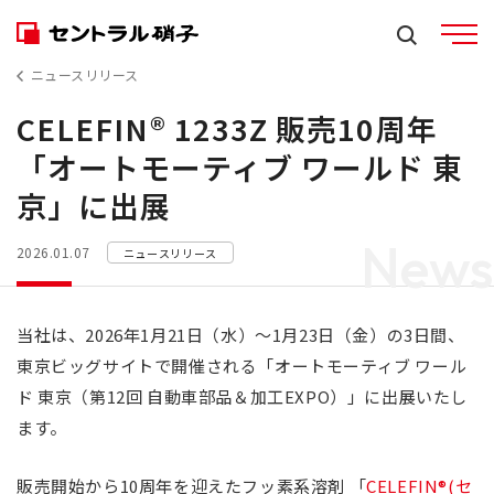
ニュースリリース
CELEFIN® 1233Z 販売10周年
「オートモーティブ ワールド 東
京」に出展
News
2026.01.07
ニュースリリース
当社は、2026年1月21日（水）～1月23日（金）の3日間、
東京ビッグサイトで開催される「オートモーティブ ワール
ド 東京（第12回 自動車部品＆加工EXPO）」に出展いたし
ます。
販売開始から10周年を迎えたフッ素系溶剤 「
CELEFIN®(セ