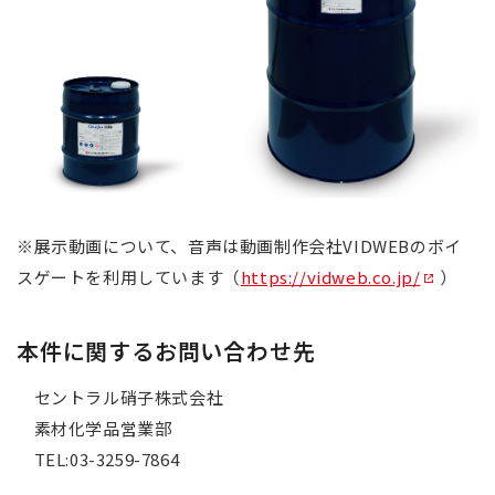
※展示動画について、音声は動画制作会社VIDWEBのボイ
スゲートを利用しています（
https://vidweb.co.jp/
）
本件に関するお問い合わせ先
セントラル硝子株式会社
素材化学品営業部
TEL:03-3259-7864