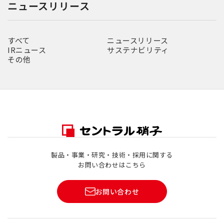
ニュースリリース
すべて
ニュースリリース
IRニュース
サステナビリティ
その他
製品・事業・研究・技術・採用に関する
お問い合わせはこちら
お問い合わせ