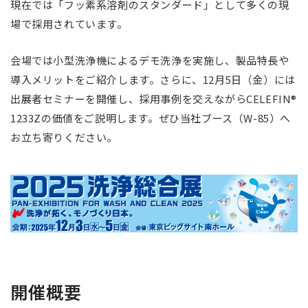
現在では「フッ素系溶剤のスタンダード」として多くの現
場で採用されています。
会場では小型洗浄機によるデモ洗浄を実施し、製品特長や
導入メリットをご紹介します。さらに、12月5日（金）には
出展者セミナーを開催し、採用事例を交えながらCELEFIN®
1233Zの価値をご説明します。ぜひ当社ブース（W-85）へ
お立ち寄りください。
開催概要