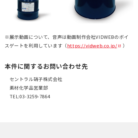
※展示動画について、音声は動画制作会社VIDWEBのボイ
スゲートを利用しています（
https://vidweb.co.jp/
）
本件に関するお問い合わせ先
セントラル硝子株式会社
素材化学品営業部
TEL:03-3259-7864