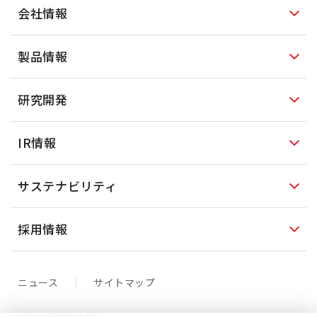
会社情報
製品情報
研究開発
IR情報
サステナビリティ
採用情報
ニュース
サイトマップ