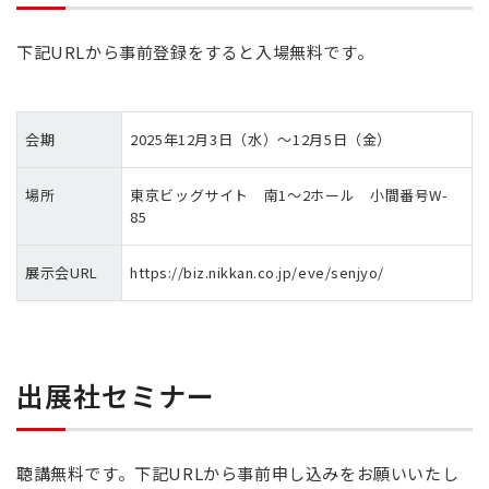
下記URLから事前登録をすると入場無料です。
会期
2025年12月3日（水）～12月5日（金）
場所
東京ビッグサイト 南1～2ホール 小間番号W-
85
展示会URL
https://biz.nikkan.co.jp/eve/senjyo/
出展社セミナー
聴講無料です。下記URLから事前申し込みをお願いいたし