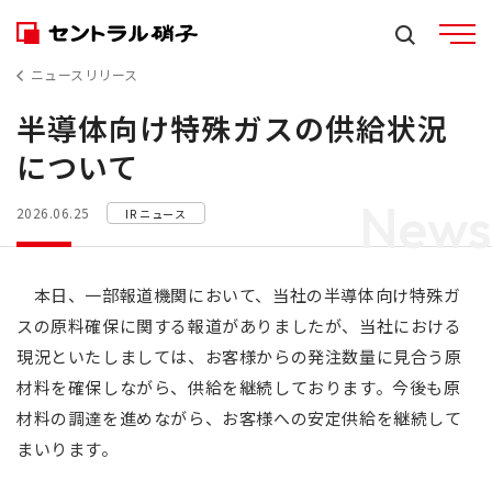
ニュースリリース
半導体向け特殊ガスの供給状況
について
News
2026.06.25
IR ニュース
本日、一部報道機関において、当社の半導体向け特殊ガ
スの原料確保に関する報道がありましたが、当社における
現況といたしましては、お客様からの発注数量に見合う原
材料を確保しながら、供給を継続しております。今後も原
材料の調達を進めながら、お客様への安定供給を継続して
まいります。