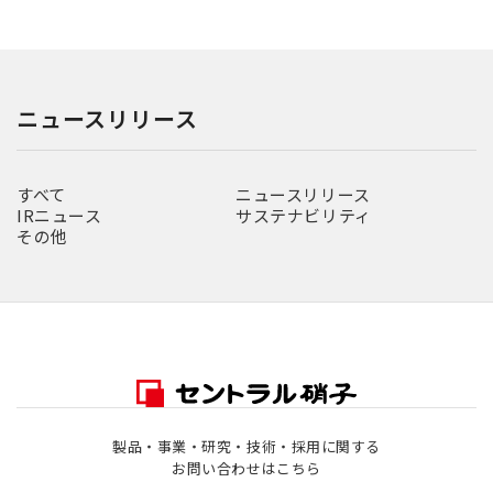
ニュースリリース
すべて
ニュースリリース
IRニュース
サステナビリティ
その他
製品・事業・研究・技術・採用に関する
お問い合わせはこちら