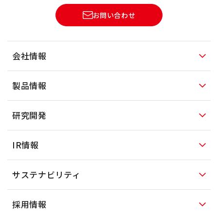
お問い合わせ
会社情報
製品情報
研究開発
IR情報
サステナビリティ
採用情報