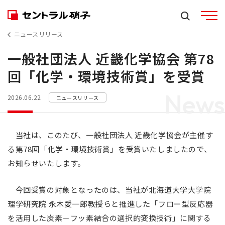
ニュースリリース
一般社団法人 近畿化学協会 第78
回「化学・環境技術賞」を受賞
News
2026.06.22
ニュースリリース
当社は、このたび、一般社団法人 近畿化学協会が主催す
る第78回「化学・環境技術賞」を受賞いたしましたので、
お知らせいたします。
今回受賞の対象となったのは、当社が北海道大学大学院
理学研究院 永木愛一郎教授らと推進した「フロー型反応器
を活用した炭素－フッ素結合の選択的変換技術」に関する