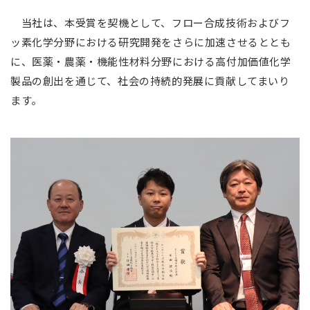
当社は、本受賞を契機として、フロー合成技術およびフ
ッ素化学分野における研究開発をさらに加速させるととも
に、医薬・農薬・機能性材料分野における高付加価値化学
製品の創出を通じて、社会の持続的発展に貢献してまいり
ます。