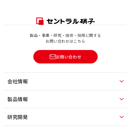
製品・事業・研究・技術・採用に関する
お問い合わせはこちら
お問い合わせ
会社情報
製品情報
研究開発