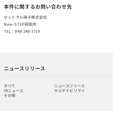
本件に関するお問い合わせ先
セントラル硝子株式会社
New-STEP研究所
TEL：049-246-3719
ニュースリリース
すべて
ニュースリリース
IRニュース
サステナビリティ
その他