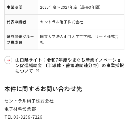
事業期間
2025年度～2027年度（最長3年間）
代表申請者
セントラル硝子株式会社
研究開発グルー
国立大学法人山口大学工学部、リード株式会
プ構成員
社
山口県サイト：令和7年度やまぐち産業イノベーショ
ン促進補助金 〔半導体・蓄電池関連分野〕の事業採択
について
本件に関するお問い合わせ先
セントラル硝子株式会社
電子材料営業部
TEL:03-3259-7226