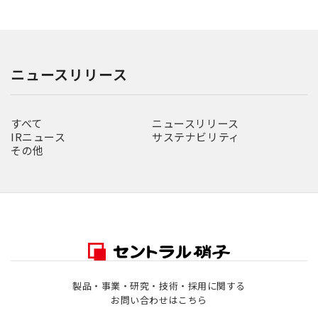
ニュースリリース
すべて
ニュースリリース
IRニュース
サステナビリティ
その他
製品・事業・研究・技術・採用に関する
お問い合わせはこちら