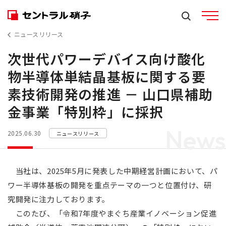
ニュースリリース
次世代パワーデバイス向け酸化
物半導体単結晶基板に関する要
素技術開発の推進 － 山口県補助
金事業「特別枠」に採択
News
2025.06.30
ニュースリリース
当社は、2025年5月に発表した中期経営計画において、パ
ワー半導体基板の開発を重点テーマの一つと位置付け、研
究開発に注力しております。
このたび、「令和7年度やまぐち産業イノベーション促進