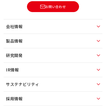
お問い合わせ
会社情報
製品情報
研究開発
IR情報
サステナビリティ
採用情報