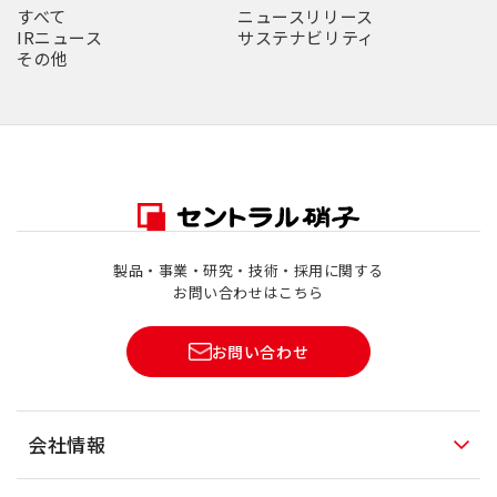
すべて
ニュースリリース
IRニュース
サステナビリティ
その他
製品・事業・研究・技術・採用に関する
お問い合わせはこちら
お問い合わせ
会社情報