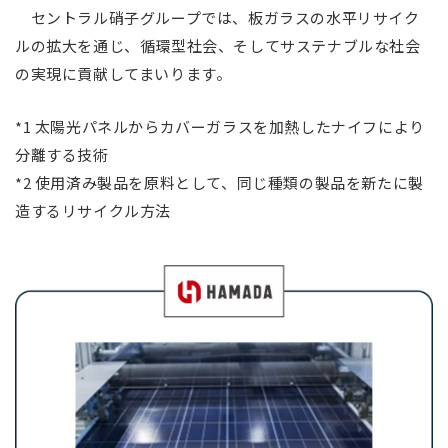
セントラル硝子グループでは、板ガラスの水平リサイク
ルの拡大を通じ、循環型社会、そしてサステナブルな社会
の実現に貢献してまいります。
*1 太陽光パネルからカバーガラスを加熱したナイフにより
分離する技術
*2 使用済み製品を原料として、同じ種類の製品を新たに製
造するリサイクル方法