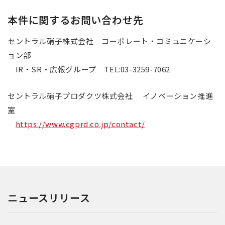
本件に関するお問い合わせ先
セントラル硝子株式会社 コーポレート・コミュニケーシ
ョン部
IR・SR・広報グループ TEL:03-3259-7062
セントラル硝子プロダクツ株式会社 イノベーション推進
室
https://www.cgprd.co.jp/contact/
ニュースリリース