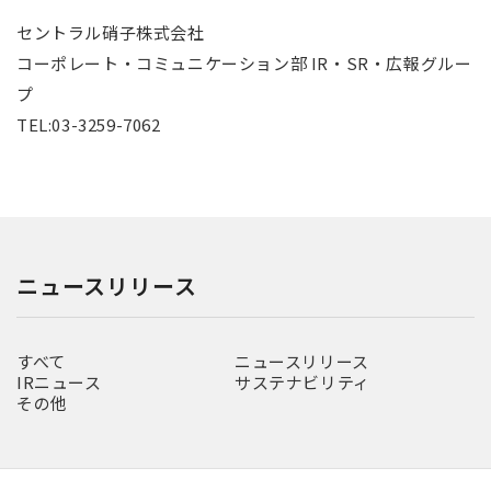
セントラル硝子株式会社
コーポレート・コミュニケーション部 IR・SR・広報グルー
プ
TEL:03-3259-7062
ニュースリリース
すべて
ニュースリリース
IRニュース
サステナビリティ
その他