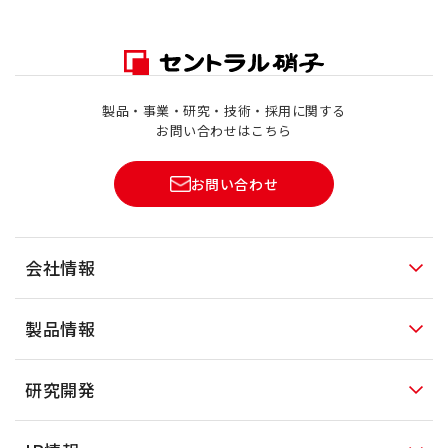
製品・事業・研究・技術・採用に関する
お問い合わせはこちら
お問い合わせ
会社情報
製品情報
研究開発