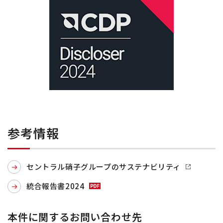
参考情報
セントラル硝子グループのサステナビリティ
統合報告書2024
本件に関するお問い合わせ先