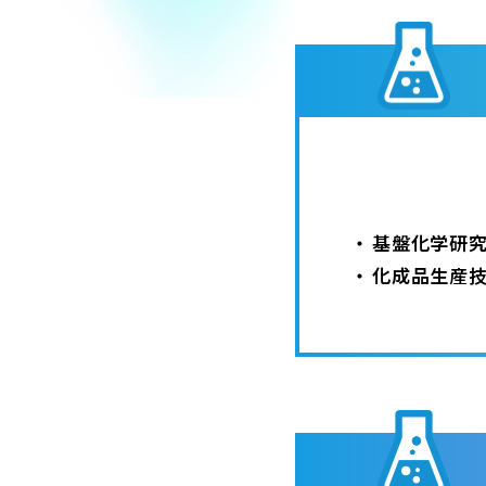
基盤化学研
化成品生産技