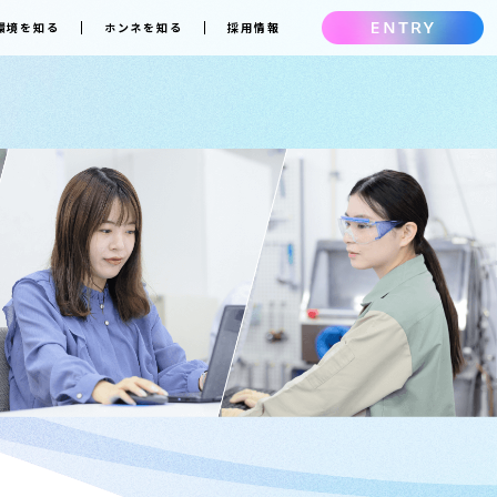
環境を知る
ホンネを知る
採用情報