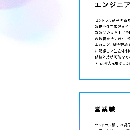
セントラル硝子の新
改良や保守管理を担
新製品の立ち上げや
の改善を行います。
実施など、製造現場
に配慮した生産体制
供給と持続可能なも
て、技術力を磨き、成
セントラル硝子の製