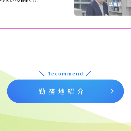
＼
Recommend
／
勤務地紹介