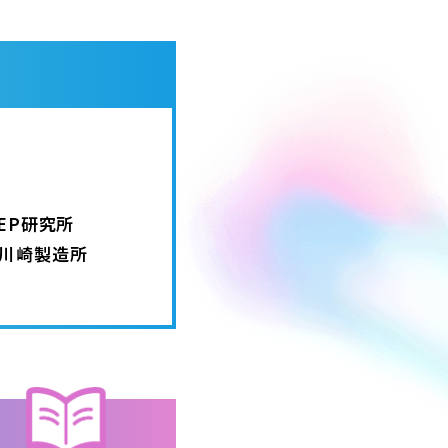
TEP研究所
川崎製造所