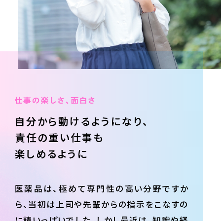
自分から動ける
ようになり、
責任の重い仕事も
楽しめるように
医薬品は、極めて専門性の高い分野ですか
ら、当初は上司や先輩からの指示をこなすの
に精いっぱいでした。しかし最近は、知識や経