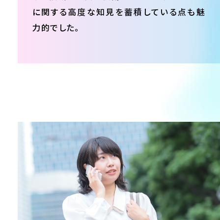
に関する高度な知見を蓄積している点も魅
力的でした。