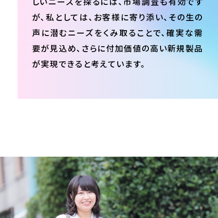
しいニーズを探るには、市場調査も有効です
が、私としては、お客様に寄り添い、その生の
声に潜むニーズをくみ取ることで、確実な需
要が見込め、さらに付加価値の高い新規製品
が実現できると考えています。