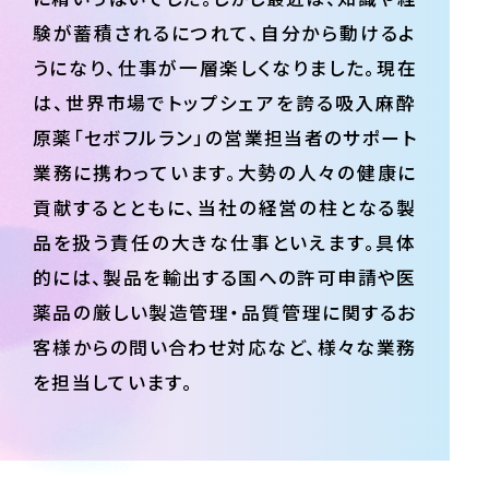
験が蓄積されるにつれて、自分から動けるよ
うになり、仕事が一層楽しくなりました。現在
は、世界市場でトップシェアを誇る吸入麻酔
原薬「セボフルラン」の営業担当者のサポート
業務に携わっています。大勢の人々の健康に
貢献するとともに、当社の経営の柱となる製
品を扱う責任の大きな仕事といえます。具体
的には、製品を輸出する国への許可申請や医
薬品の厳しい製造管理・品質管理に関するお
客様からの問い合わせ対応など、様々な業務
を担当しています。