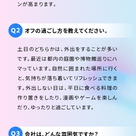
ンが高まります。
オフの過ごし方を教えてください。
土日のどちらかは、外出をすることが多い
です。最近は都内の庭園や博物館巡りにハ
マっています。自然に囲まれた場所に行く
と、気持ちが落ち着いてリフレッシュできま
す。外出しない日は、平日に食べる料理の
作り置きをしたり、漫画やゲームを楽しん
だり、ゆったりと過ごしています。
会社は、どんな雰囲気ですか？