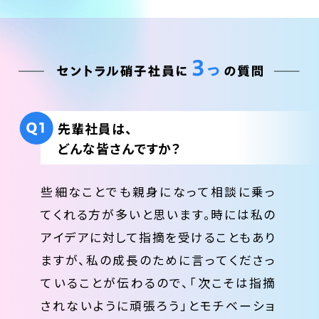
先輩社員は、
どんな皆さんですか？
些細なことでも親身になって相談に乗っ
てくれる方が多いと思います。時には私の
アイデアに対して指摘を受けることもあり
ますが、私の成長のために言ってくださっ
ていることが伝わるので、「次こそは指摘
されないように頑張ろう」とモチベーショ