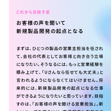
お客様の声を
聞いて
新規製品
開発の起点となる
まずは、ひとつの製品の営業主担当を任され
て、会社の代表としてお客様と向き合う立場
になりたい。そうなるには、もっと営業経験を
積み上げて、「Uさんなら任せても大丈夫」と
言われるようにならなくてはいけません。将
来的には、新規製品開発の起点になる仕事
ができるようになりたいと思っています。目指
すのは、「お客様の声を聞ける営業担当」。新