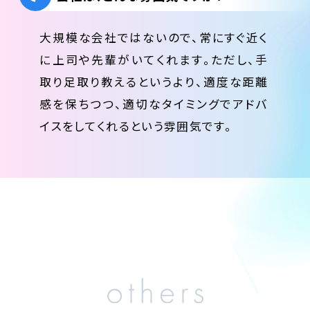
大規模な会社ではないので、常にすぐ近く
に上司や先輩がいてくれます。ただし、手
取り足取り教えるというより、適度な距離
感を保ちつつ、適切なタイミングでアドバ
イスをしてくれるという雰囲気です。