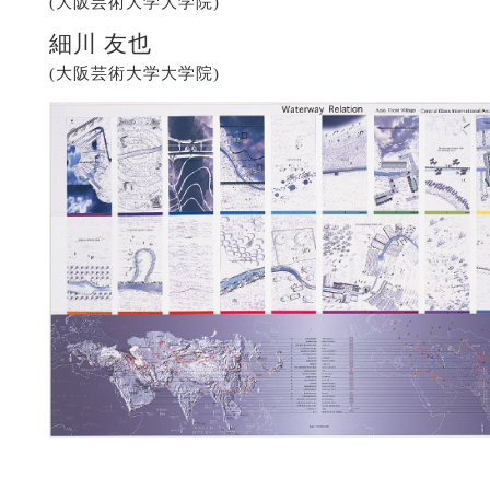
(大阪芸術大学大学院)
細川 友也
(大阪芸術大学大学院)