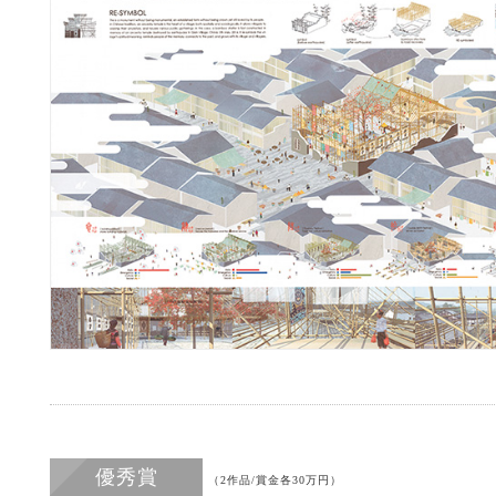
優秀賞
（2作品/賞金各30万円）