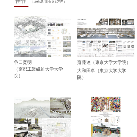
佳作
（10作品/賞金各5万円）
谷口寛明
齋藤遼（東京大学大学院）
（京都工業繊維大学大学
大和田卓（東京大学大学
院）
院）