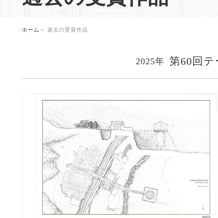
。
ホーム
過去の受賞作品
第60回
2025年