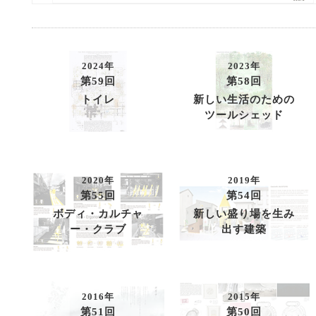
2024年
2023年
第59回
第58回
トイレ
新しい生活のための
ツールシェッド
2020年
2019年
第55回
第54回
ボディ・カルチャ
新しい盛り場を生み
ー・クラブ
出す建築
2016年
2015年
第51回
第50回