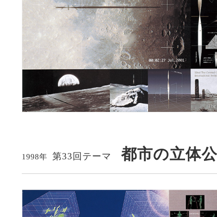
都市の立体
第33回テーマ
1998年