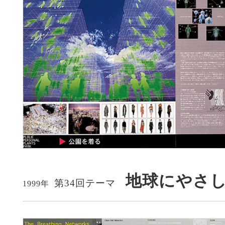
地球にやさ
第34回テーマ
1999年