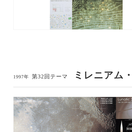
ミレニアム
第32回テーマ
1997年