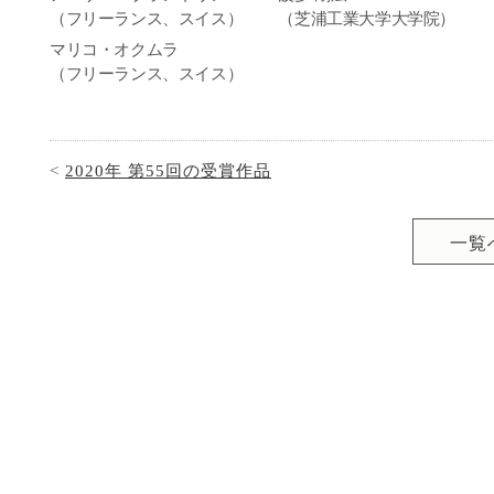
（フリーランス、スイス）
（芝浦工業大学大学院）
マリコ・オクムラ
（フリーランス、スイス）
<
2020年 第55回の受賞作品