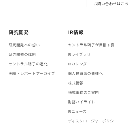
お問い合わせはこち
研究開発
IR情報
研究開発への想い
セントラル硝子が目指す姿
研究開発の体制
IRライブラリ
セントラル硝子の進化
IRカレンダー
実績・レポートアーカイブ
個人投資家の皆様へ
株式情報
株式事務のご案内
財務ハイライト
IRニュース
ディスクロージャーポリシー