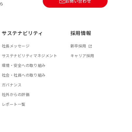
お問い合わせ
ら
サステナビリティ
採用情報
社長メッセージ
新卒採用
サステナビリティマネジメント
キャリア採用
環境・安全への取り組み
社会・社員への取り組み
ガバナンス
社外からの評価
レポート一覧