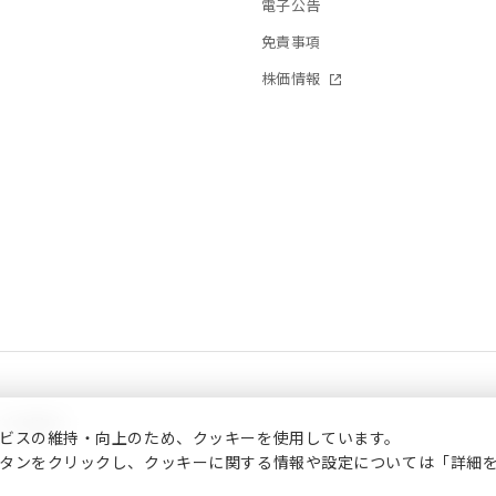
電子公告
免責事項
株価情報
ご利用案内
ビスの維持・向上のため、クッキーを使用しています。
タンをクリックし、クッキーに関する情報や設定については「詳細