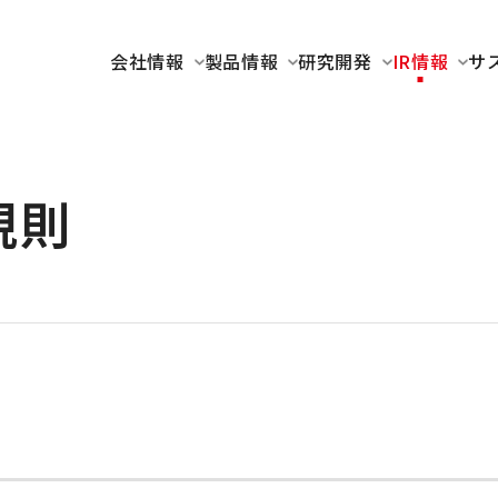
会社情報
製品情報
研究開発
IR情報
サ
規則