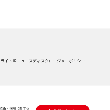
イライト
IRニュース
ディスクロージャーポリシー
技術・採用に関する