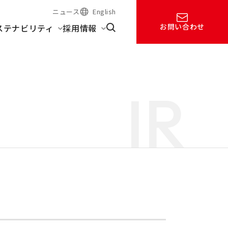
ニュース
English
お問い合わせ
ステナビリティ
採用情報
IR