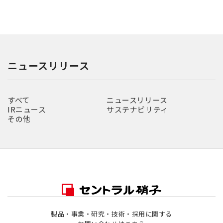
ニュースリリース
すべて
ニュースリリース
IRニュース
サステナビリティ
その他
製品・事業・研究・技術・採用に関する