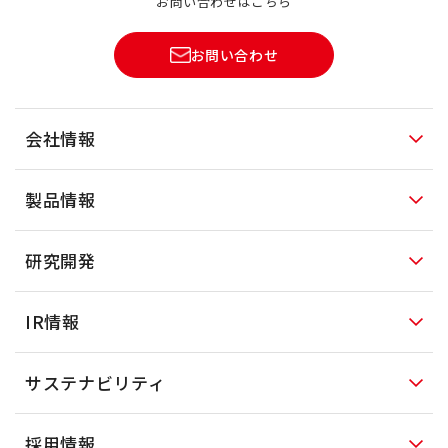
お問い合わせはこちら
お問い合わせ
会社情報
製品情報
研究開発
IR情報
サステナビリティ
採用情報