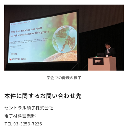
学会での発表の様子
本件に関するお問い合わせ先
セントラル硝子株式会社
電子材料営業部
TEL:03-3259-7226