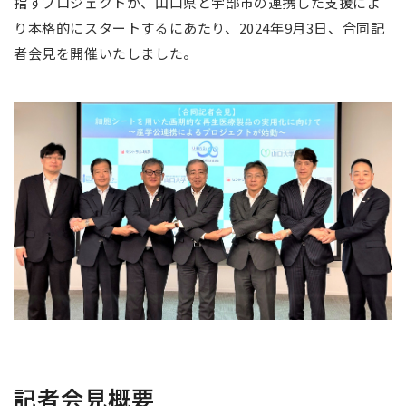
指すプロジェクトが、山口県と宇部市の連携した支援によ
り本格的にスタートするにあたり、2024年9月3日、合同記
者会見を開催いたしました。
記者会見概要