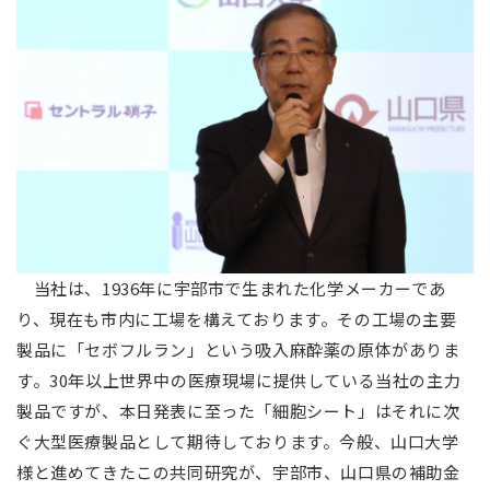
当社は、1936年に宇部市で生まれた化学メーカーであ
り、現在も市内に工場を構えております。その工場の主要
製品に「セボフルラン」という吸入麻酔薬の原体がありま
す。30年以上世界中の医療現場に提供している当社の主力
製品ですが、本日発表に至った「細胞シート」はそれに次
ぐ大型医療製品として期待しております。今般、山口大学
様と進めてきたこの共同研究が、宇部市、山口県の補助金