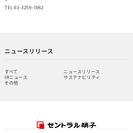
TEL:03-3259-7062
ニュースリリース
すべて
ニュースリリース
IRニュース
サステナビリティ
その他