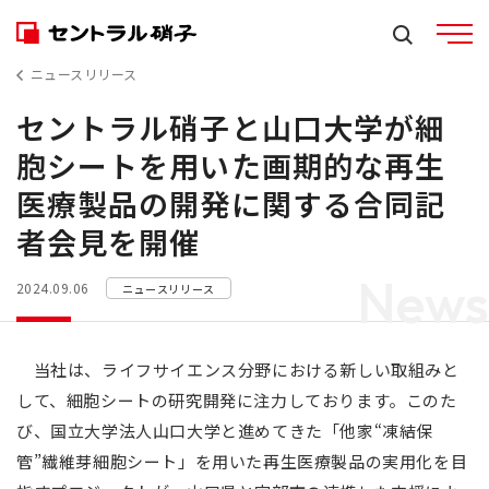
ニュースリリース
セントラル硝子と山口大学が細
胞シートを用いた画期的な再生
医療製品の開発に関する合同記
者会見を開催
News
2024.09.06
ニュースリリース
当社は、ライフサイエンス分野における新しい取組みと
して、細胞シートの研究開発に注力しております。このた
び、国立大学法人山口大学と進めてきた「他家“凍結保
管”繊維芽細胞シート」を用いた再生医療製品の実用化を目