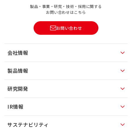
製品・事業・研究・技術・採用に関する
お問い合わせはこちら
お問い合わせ
会社情報
製品情報
研究開発
IR情報
サステナビリティ