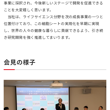
事業に採択され、今後新しいステージで開発を促進できる
ことを大変嬉しく思います。
当社は、ライフサイエンス分野を次の成長事業の一つと
位置付けており、この細胞シートの実用化を早期に実現
し、世界の人々の健康な暮らしに貢献できるよう、引き続
き研究開発を強く推進してまいります。
会見の様子