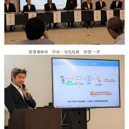
登壇者挨拶 中央：当社社長 前田 一彦