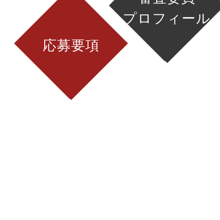
プロフィール
応募要項