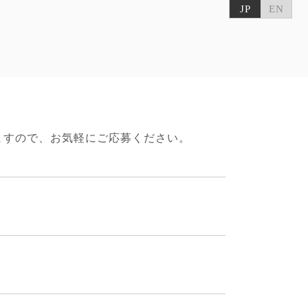
JP
EN
いますので、お気軽にご応募ください。