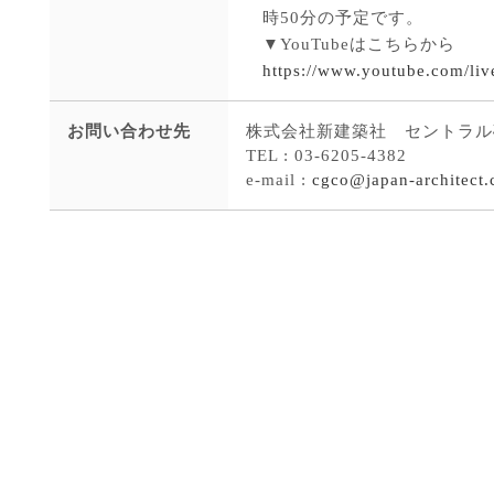
時50分の予定です。
▼YouTubeはこちらから
https://www.youtube.com/li
お問い合わせ先
株式会社新建築社 セントラル
TEL : 03-6205-4382
e-mail :
cgco@japan-architect.