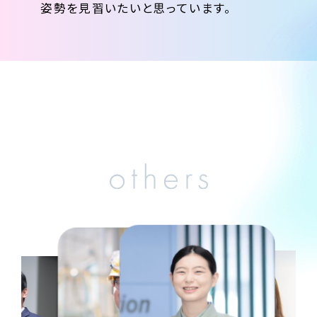
姿勢を見習いたいと思っています。