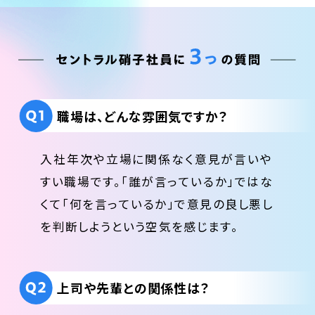
職場は、どんな雰囲気ですか？
入社年次や立場に関係なく意見が言いや
すい職場です。「誰が言っているか」ではな
くて「何を言っているか」で意見の良し悪し
を判断しようという空気を感じます。
上司や先輩との関係性は？