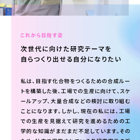
次世代に向けた
研究テーマを
自らつくり出せる
自分になりたい
私は、目指す化合物をつくるための合成ルー
トを構築した後、工場での生産に向けて、スケ
ールアップ、大量合成などの検討に取り組む
ことになります。しかし、現在の私には、工場
での生産を見据えて研究を進めるための工
学的な知識がまだまだ不足しています。その