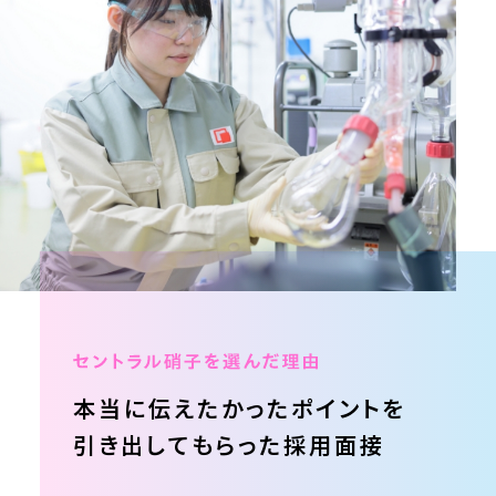
本当に伝えたかった
ポイントを
引き出してもらった
採用面接