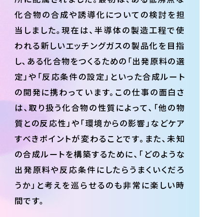
化合物の合成や誘導化についての検討を担
当しました。現在は、半導体の製造工程で使
われる新しいエッチングガスの製品化を目指
し、ある化合物をつくるための「出発原料の選
定」や「反応条件の設定」といった合成ルート
の開発に携わっています。この仕事の面白さ
は、取り扱う化合物の性質によって、「他の物
質との反応性」や「環境からの影響」などケア
すべきポイントが変わることです。また、未知
の合成ルートを構築するために、「どのような
出発原料や反応条件にしたらうまくいくだろ
うか」と考えを巡らせるのも非常に楽しい時
間です。