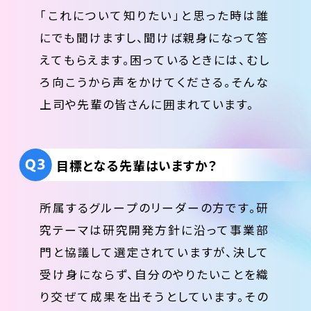
「これについて知りたい」と思った時は誰
にでも聞けますし、聞けば親身になって答
えてもらえます。困っているときには、むし
ろ向こうから声をかけてくださる。そんな
上司や先輩の皆さんに囲まれています。
目標となる先輩はいますか？
所属するグループのリーダーの方です。研
究テーマは研究開発方針に沿って事業部
門と協議して選定されていますが、決して
受け身にならず、自分のやりたいことを織
り交ぜて成果を出そうとしています。その