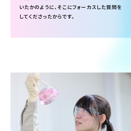
いたかのように、そこにフォーカスした質問を
してくださったからです。