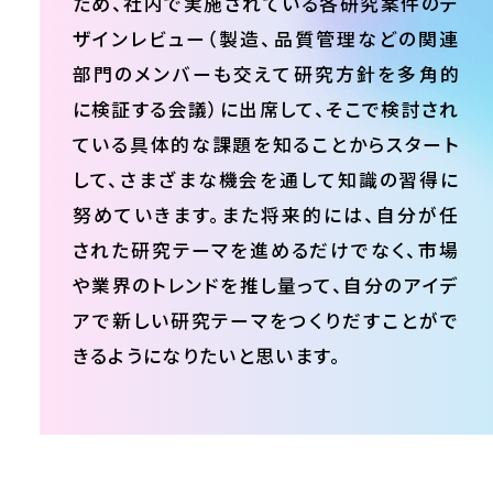
ため、社内で実施されている各研究案件のデ
ザインレビュー（製造、品質管理などの関連
部門のメンバーも交えて研究方針を多角的
に検証する会議）に出席して、そこで検討され
ている具体的な課題を知ることからスタート
して、さまざまな機会を通して知識の習得に
努めていきます。また将来的には、自分が任
された研究テーマを進めるだけでなく、市場
や業界のトレンドを推し量って、自分のアイデ
アで新しい研究テーマをつくりだすことがで
きるようになりたいと思います。