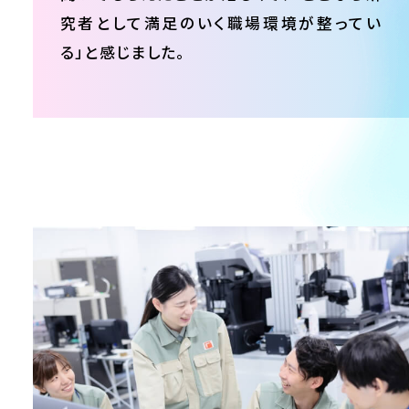
究者として満足のいく職場環境が整ってい
る」と感じました。