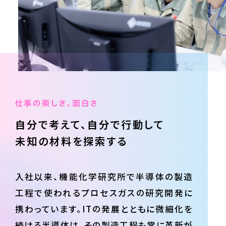
自分で考えて、
自分で行動して
未知の材料を
探索する
入社以来、機能化学研究所で半導体の製造
工程で使われるプロセスガスの研究開発に
携わっています。ITの発展とともに微細化を
続ける半導体は、その製造工程も常に革新が