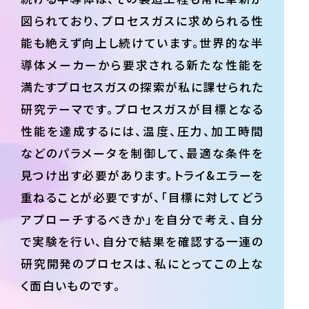
図られており、プロセスガスに求められる性
能も絶えず向上し続けています。世界的な半
導体メーカーから要求される新たな性能を
満たすプロセスガスの探索が私に課せられた
研究テーマです。プロセスガスが目標となる
性能を達成するには、温度、圧力、加工時間
などのパラメータを制御して、最適な条件を
見つけ出す必要があります。トライ&エラーを
重ねることが必要ですが、「目標に対してどう
アプローチするべきか」を自分で考え、自分
で実験を行い、自分で結果を確認する一連の
研究開発のプロセスは、私にとってこの上な
く面白いものです。