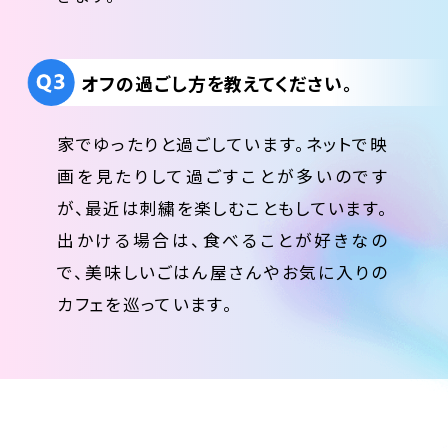
オフの過ごし方を教えてください。
家でゆったりと過ごしています。ネットで映
画を見たりして過ごすことが多いのです
が、最近は刺繍を楽しむこともしています。
出かける場合は、食べることが好きなの
で、美味しいごはん屋さんやお気に入りの
カフェを巡っています。