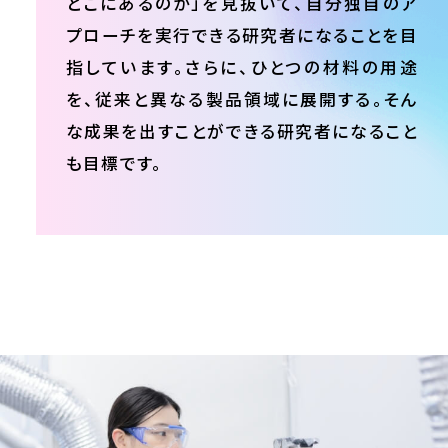
どこにあるのか」を見抜いて、自分独自のア
プローチを実行できる研究者になることを目
指しています。さらに、ひとつの材料の用途
を、従来と異なる製品領域に展開する。そん
な成果を出すことができる研究者になること
も目標です。