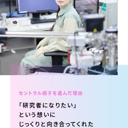
「研究者になりたい」
という想いに
じっくりと
向き合ってくれた