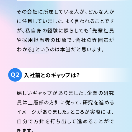
その会社に所属している人が、どんな人か
に注目していました。よく言われることです
が、私自身の経験に照らしても「先輩社員
や採用担当者の印象で、会社の雰囲気が
わかる」というのは本当だと思います。
入社前とのギャップは？
嬉しいギャップがありました。企業の研究
員は上層部の方針に従って、研究を進める
イメージがありました。ところが実際には、
自分で方針を打ち出して進めることがで
きます。