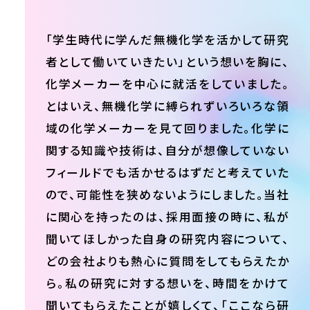
「学生時代に学んだ無機化学を活かして研究
者として働いていきたい」という想いを胸に、
化学メーカーを中心に就活をしていました。
とはいえ、無機化学に縛られずいろいろな領
域の化学メーカーを見て回りました。化学に
関する知識や技術は、自分が想像していない
フィールドでも活かせるはずだと考えていた
ので、可能性を狭めないようにしました。当社
に関心を持ったのは、採用面接の時に、私が
聞いてほしかった自身の研究内容について、
どの会社よりも熱心に質問をしてもらえたか
ら。私の研究に対する想いを、時間をかけて
聞いてもらえたことが嬉しくて、「ここなら研