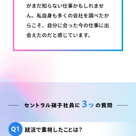
就活で重視したことは？