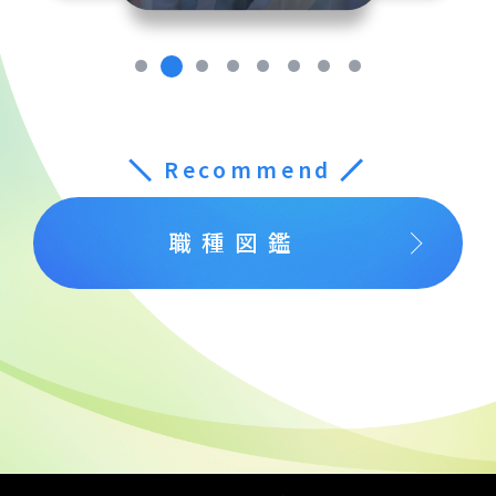
＼
Recommend
／
職種図鑑