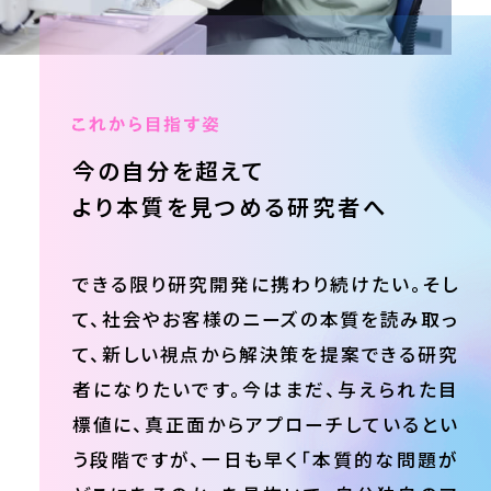
今の自分を超えて
より本質を見つめる
研究者へ
できる限り研究開発に携わり続けたい。そし
て、社会やお客様のニーズの本質を読み取っ
て、新しい視点から解決策を提案できる研究
者になりたいです。今はまだ、与えられた目
標値に、真正面からアプローチしているとい
う段階ですが、一日も早く「本質的な問題が