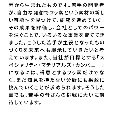
素から生まれたものです。若手の開発者
が、自由な発想でフッ素という素材の新し
い可能性を見つけて、研究を進めていく。
その成果を評価し、会社としてのパワー
を注ぐことで、いろいろな事業を育ててき
ました。こうした若手が主役となったもの
づくりを未来へも継承していきたいと考
えています。また、当社が目標とする「ス
ペシャリティ・マテリアルズ・カンパニー」
になるには、得意とするフッ素だけでな
く、まだ知見を持たない分野にも果敢に
挑んでいくことが求められます。そうした
面でも、若手の皆さんの挑戦に大いに期
待しています。