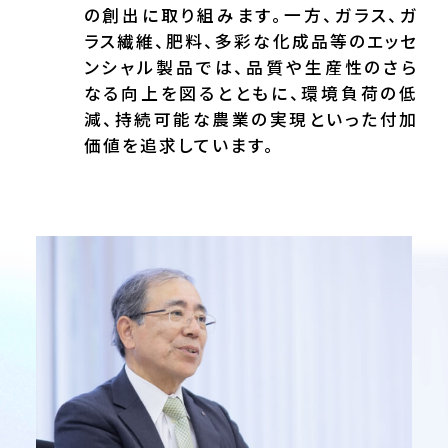
の創出に取り組みます。一方、ガラス、ガ
ラス繊維、肥料、多彩な化成品等のエッセ
ンシャル製品では、品質や生産性のさら
なる向上を図るとともに、環境負荷の低
減、持続可能な農業の実現といった付加
価値を追求しています。