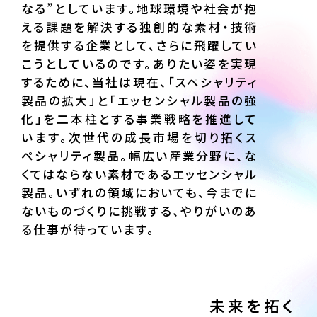
なる”としています。地球環境や社会が抱
える課題を解決する独創的な素材・技術
を提供する企業として、さらに飛躍してい
こうとしているのです。ありたい姿を実現
するために、当社は現在、「スペシャリティ
製品の拡大」と「エッセンシャル製品の強
化」を二本柱とする事業戦略を推進して
います。次世代の成長市場を切り拓くス
ペシャリティ製品。幅広い産業分野に、な
くてはならない素材であるエッセンシャル
製品。いずれの領域においても、今までに
ないものづくりに挑戦する、やりがいのあ
る仕事が待っています。
未来を拓く