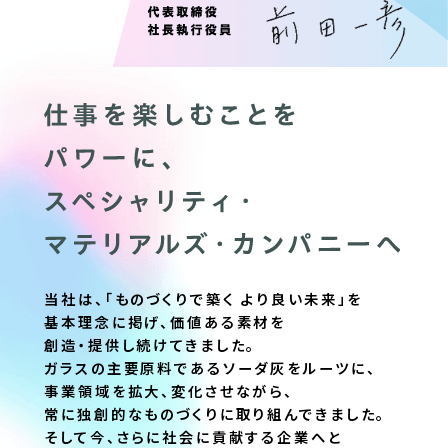
当社は、「ものづくりで築く より良い未来」を
基本理念に掲げ、
価値ある素材を
創造・提供し続けてきました。
ガラスの主要原料であるソーダ灰をルーツに、
事業領域を拡大、変化させながら、
常に独創的なものづくりに取り組んできました。
そして今、さらに社会に貢献する企業へと