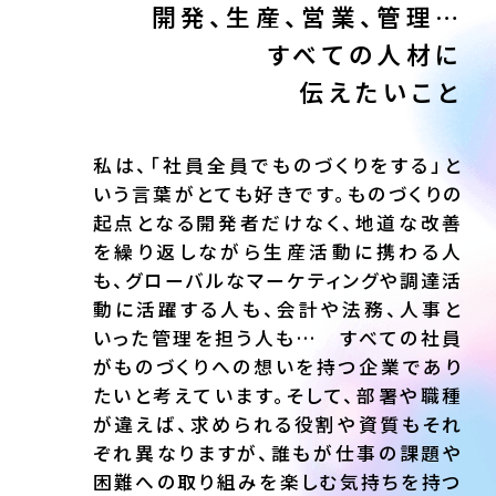
開発、生産、営業、管理…
すべての人材に
伝えたいこと
私は、「社員全員でものづくりをする」と
いう言葉がとても好きです。ものづくりの
起点となる開発者だけなく、地道な改善
を繰り返しながら生産活動に携わる人
も、グローバルなマーケティングや調達活
動に活躍する人も、会計や法務、人事と
いった管理を担う人も… すべての社員
がものづくりへの想いを持つ企業であり
たいと考えています。そして、部署や職種
が違えば、求められる役割や資質もそれ
ぞれ異なりますが、誰もが仕事の課題や
困難への取り組みを楽しむ気持ちを持つ