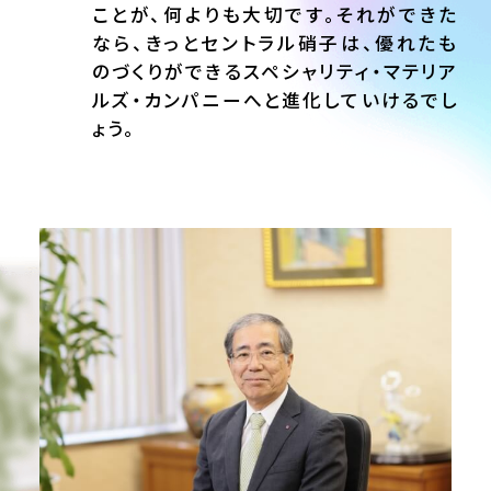
ことが、何よりも大切です。それができた
なら、きっとセントラル硝子は、優れたも
のづくりができるスペシャリティ・マテリア
ルズ・カンパニーへと進化していけるでし
ょう。