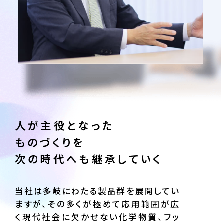
人が主役となった
ものづくりを
次の時代へも継承していく
当社は多岐にわたる製品群を展開してい
ますが、その多くが極めて応用範囲が広
く現代社会に欠かせない化学物質、フッ