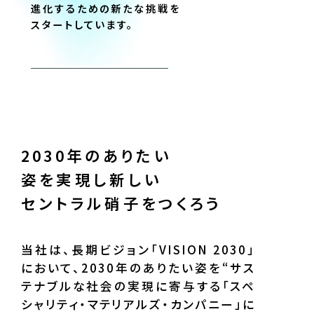
進化するための
新たな挑戦を
スタートしています。
2030年のありたい
姿を実現し
新しい
セントラル硝子をつくろう
当社は、長期ビジョン「VISION 2030」
において、2030年のありたい姿を“サス
テナブルな社会の実現に寄与する「スペ
シャリティ・マテリアルズ・カンパニー」に