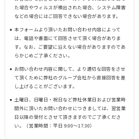
た場合やウィルスが検出された場合、システム障害
などの場合にはご回答できない場合があります。
本フォームより頂いたお問い合わせ内容によって
は、電話や書面にて回答させて頂く場合がありま
す。なお、ご要望に沿えない場合がありますのであ
らかじめご了承ください。
お問い合わせ内容に関して、より適切な回答をさせ
て頂くために弊社のグループ会社から直接回答を差
し上げることがございます。
土曜日、日曜日・祝日など弊社休業日および営業時
間外に頂いたお問い合わせにつきましては、翌営業
日以降の受付とさせて頂きますのでご了承くださ
い。（営業時間：平日 9:00～17:30）