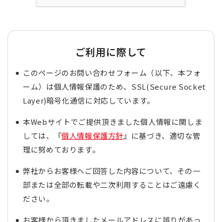
ご利用に際して
このページのお問い合わせフォーム（以下、本フォ
ーム）は個人情報保護のため、SSL(Secure Socket
Layer)暗号化通信に対応しています。
本Webサイトでご提供頂きました個人情報に関しま
しては、『
個人情報保護方針
』に基づき、適切な管
理に努めております。
弊社からお客様へご回答した内容について、その一
部または全部の転載や二次利用することはご遠慮く
ださい。
お客様から頂きましたメールアドレスに誤りがあっ