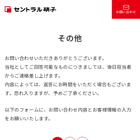
お問い合わせ
その他
お問い合わせいただきありがとうございます。
当社としてご回答可能なものにつきましては、後日担当者
からご連絡差し上げます。
内容によっては、返答にお時間をいただく場合もございま
す。恐れ入りますが、予めご了承ください。
以下のフォームに、お問い合わせ内容とお客様情報の入力
をお願いいたします。